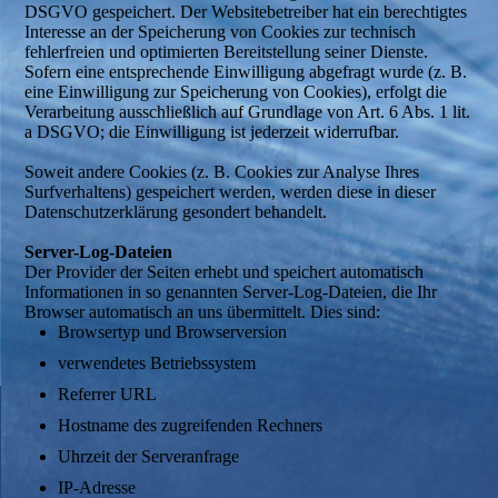
DSGVO gespeichert. Der Websitebetreiber hat ein berechtigtes
Interesse an der Speicherung von Cookies zur technisch
fehlerfreien und optimierten Bereitstellung seiner Dienste.
Sofern eine entsprechende Einwilligung abgefragt wurde (z. B.
eine Einwilligung zur Speicherung von Cookies), erfolgt die
Verarbeitung ausschließlich auf Grundlage von Art. 6 Abs. 1 lit.
a DSGVO; die Einwilligung ist jederzeit widerrufbar.
Soweit andere Cookies (z. B. Cookies zur Analyse Ihres
Surfverhaltens) gespeichert werden, werden diese in dieser
Datenschutzerklärung gesondert behandelt.
Server-Log-Dateien
Der Provider der Seiten erhebt und speichert automatisch
Informationen in so genannten Server-Log-Dateien, die Ihr
Browser automatisch an uns übermittelt. Dies sind:
Browsertyp und Browserversion
verwendetes Betriebssystem
Referrer URL
Hostname des zugreifenden Rechners
Uhrzeit der Serveranfrage
IP-Adresse