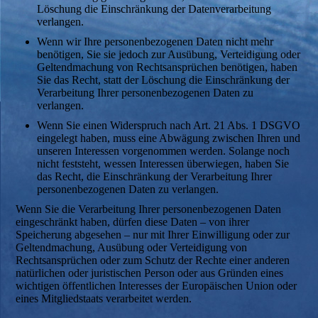
Löschung die Einschränkung der Datenverarbeitung
verlangen.
Wenn wir Ihre personenbezogenen Daten nicht mehr
benötigen, Sie sie jedoch zur Ausübung, Verteidigung oder
Geltendmachung von Rechtsansprüchen benötigen, haben
Sie das Recht, statt der Löschung die Einschränkung der
Verarbeitung Ihrer personenbezogenen Daten zu
verlangen.
Wenn Sie einen Widerspruch nach Art. 21 Abs. 1 DSGVO
eingelegt haben, muss eine Abwägung zwischen Ihren und
unseren Interessen vorgenommen werden. Solange noch
nicht feststeht, wessen Interessen überwiegen, haben Sie
das Recht, die Einschränkung der Verarbeitung Ihrer
personenbezogenen Daten zu verlangen.
Wenn Sie die Verarbeitung Ihrer personenbezogenen Daten
eingeschränkt haben, dürfen diese Daten – von ihrer
Speicherung abgesehen – nur mit Ihrer Einwilligung oder zur
Geltendmachung, Ausübung oder Verteidigung von
Rechtsansprüchen oder zum Schutz der Rechte einer anderen
natürlichen oder juristischen Person oder aus Gründen eines
wichtigen öffentlichen Interesses der Europäischen Union oder
eines Mitgliedstaats verarbeitet werden.