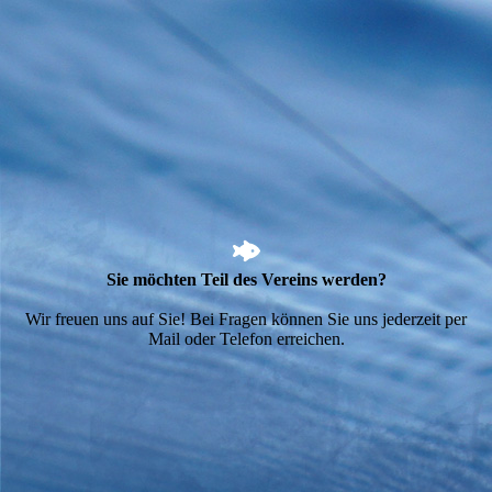
Sie möchten Teil des Vereins werden?
Wir freuen uns auf Sie! Bei Fragen können Sie uns jederzeit per
Mail oder Telefon erreichen.